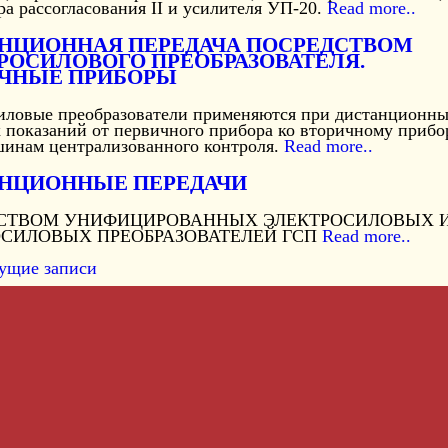
а рассогласования II и усилителя УП-20.
Read more..
НЦИОННАЯ ПЕРЕДАЧА ПОСРЕДСТВОМ
РОСИЛОВОГО ПРЕОБРАЗОВАТЕЛЯ.
ЧНЫЕ ПРИБОРЫ
иловые преобразователи применяются при дистанционн
х показаний от первичного прибора ко вторичному прибо
шинам централизованного контроля.
Read more..
НЦИОННЫЕ ПЕРЕДАЧИ
СТВОМ УНИФИЦИРОВАННЫХ ЭЛЕКТРОСИЛОВЫХ 
СИЛОВЫХ ПРЕОБРАЗОВАТЕЛЕЙ ГСП
Read more..
ущие записи