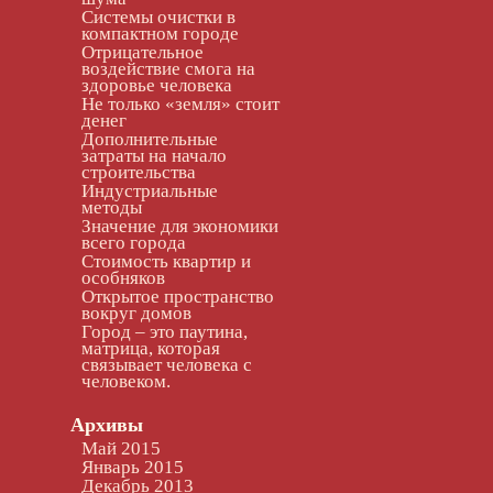
Системы очистки в
компактном городе
Отрицательное
воздействие смога на
здоровье человека
Не только «земля» стоит
денег
Дополнительные
затраты на начало
строительства
Индустриальные
методы
Значение для экономики
всего города
Стоимость квартир и
особняков
Открытое пространство
вокруг домов
Город – это паутина,
матрица, которая
связывает человека с
человеком.
Архивы
Май 2015
Январь 2015
Декабрь 2013