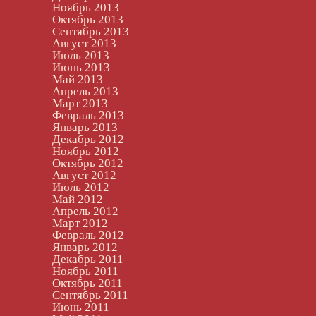
Ноябрь 2013
Октябрь 2013
Сентябрь 2013
Август 2013
Июль 2013
Июнь 2013
Май 2013
Апрель 2013
Март 2013
Февраль 2013
Январь 2013
Декабрь 2012
Ноябрь 2012
Октябрь 2012
Август 2012
Июль 2012
Май 2012
Апрель 2012
Март 2012
Февраль 2012
Январь 2012
Декабрь 2011
Ноябрь 2011
Октябрь 2011
Сентябрь 2011
Июнь 2011