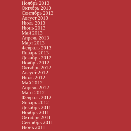
Ноябрь 2013
Октябрь 2013
Сентябрь 2013
Август 2013
Июль 2013
Июнь 2013
Май 2013
Апрель 2013
Март 2013
Февраль 2013
Январь 2013
Декабрь 2012
Ноябрь 2012
Октябрь 2012
Август 2012
Июль 2012
Май 2012
Апрель 2012
Март 2012
Февраль 2012
Январь 2012
Декабрь 2011
Ноябрь 2011
Октябрь 2011
Сентябрь 2011
Июнь 2011