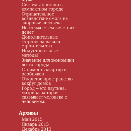
Системы очистки в
компактном городе
Отрицательное
воздействие смога на
здоровье человека
Не только «земля» стоит
денег
Дополнительные
затраты на начало
строительства
Индустриальные
методы
Значение для экономики
всего города
Стоимость квартир и
особняков
Открытое пространство
вокруг домов
Город – это паутина,
матрица, которая
связывает человека с
человеком.
Архивы
Май 2015
Январь 2015
Декабрь 2013