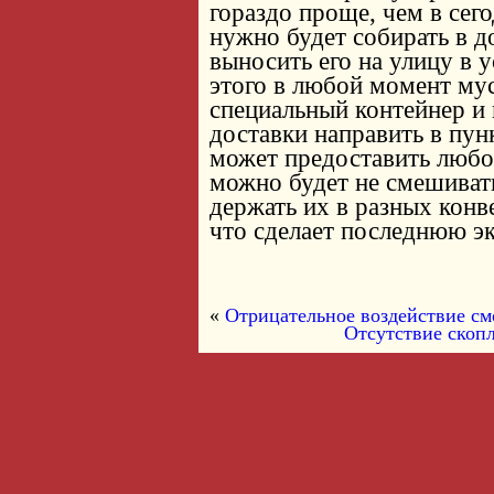
гораздо проще, чем в сег
нужно будет собирать в д
выносить его на улицу в 
этого в любой момент му
специальный контейнер и 
доставки направить в пун
может предоставить любо
можно будет не смешивать
держать их в разных конв
что сделает последнюю э
«
Отрицательное воздействие смо
Отсутствие скоп