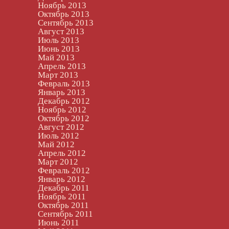
Ноябрь 2013
Октябрь 2013
Сентябрь 2013
Август 2013
Июль 2013
Июнь 2013
Май 2013
Апрель 2013
Март 2013
Февраль 2013
Январь 2013
Декабрь 2012
Ноябрь 2012
Октябрь 2012
Август 2012
Июль 2012
Май 2012
Апрель 2012
Март 2012
Февраль 2012
Январь 2012
Декабрь 2011
Ноябрь 2011
Октябрь 2011
Сентябрь 2011
Июнь 2011