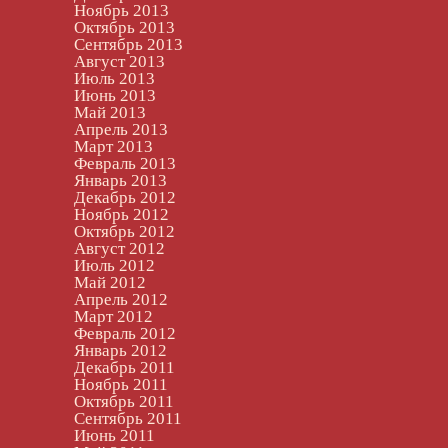
Ноябрь 2013
Октябрь 2013
Сентябрь 2013
Август 2013
Июль 2013
Июнь 2013
Май 2013
Апрель 2013
Март 2013
Февраль 2013
Январь 2013
Декабрь 2012
Ноябрь 2012
Октябрь 2012
Август 2012
Июль 2012
Май 2012
Апрель 2012
Март 2012
Февраль 2012
Январь 2012
Декабрь 2011
Ноябрь 2011
Октябрь 2011
Сентябрь 2011
Июнь 2011