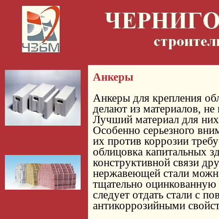
Анкеры
Анкеры для крепления об
делают из материалов, не
Лучший материал для них
Особенно серьезного вни
их против коррозии требуе
облицовка капитальных зд
конструктивной связи дру
нержавеющей стали можн
тщательно оцинкованную 
следует отдать стали с 
антикоррозийными свойс