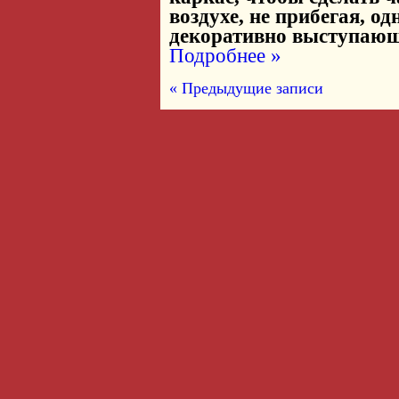
воздухе, не прибегая, од
декоративно выступающ
Подробнее »
« Предыдущие записи