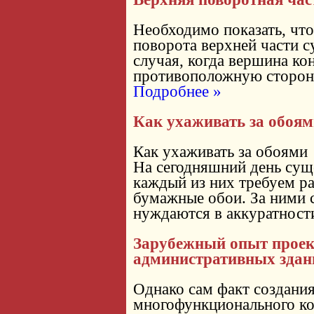
Необходимо показать, что
поворота верхней части с
случая, когда вершина ко
противоположную сторон
Подробнее »
Как ухаживать за обоя
Как ухаживать за обоями
На сегодняшний день сущ
каждый из них требуем ра
бумажные обои. За ними 
нуждаются в аккуратност
Зарубежный опыт прое
административных здан
Однако сам факт создани
многофункционального ко